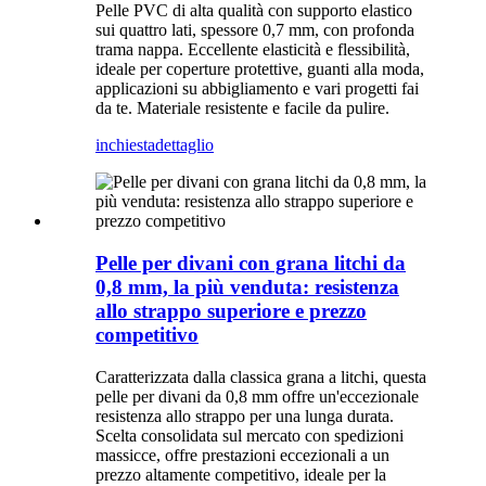
Pelle PVC di alta qualità con supporto elastico
sui quattro lati, spessore 0,7 mm, con profonda
trama nappa. Eccellente elasticità e flessibilità,
ideale per coperture protettive, guanti alla moda,
applicazioni su abbigliamento e vari progetti fai
da te. Materiale resistente e facile da pulire.
inchiesta
dettaglio
Pelle per divani con grana litchi da
0,8 mm, la più venduta: resistenza
allo strappo superiore e prezzo
competitivo
Caratterizzata dalla classica grana a litchi, questa
pelle per divani da 0,8 mm offre un'eccezionale
resistenza allo strappo per una lunga durata.
Scelta consolidata sul mercato con spedizioni
massicce, offre prestazioni eccezionali a un
prezzo altamente competitivo, ideale per la