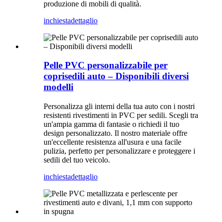
produzione di mobili di qualità.
inchiesta
dettaglio
Pelle PVC personalizzabile per
coprisedili auto – Disponibili diversi
modelli
Personalizza gli interni della tua auto con i nostri
resistenti rivestimenti in PVC per sedili. Scegli tra
un'ampia gamma di fantasie o richiedi il tuo
design personalizzato. Il nostro materiale offre
un'eccellente resistenza all'usura e una facile
pulizia, perfetto per personalizzare e proteggere i
sedili del tuo veicolo.
inchiesta
dettaglio