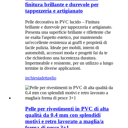
finitura brillante e durevole per
tappezzeria e artigianato
Pelle decorativa in PVC lucido – Finitura
brillante e durevole per tappezzeria e artigianato.
Presenta una superficie brillante e riflettente che
ne esalta l'aspetto estetico, pur mantenendo
un'eccellente resistenza ai graffi e proprietà di
facile pulizia. Ideale per mobili, interni di
automobili, accessori moda e progetti fai da te
che richiedono una lucentezza duratura.
Impermeabile e resistente, per un utilizzo a lungo
termine in diverse applicazioni.
inchiesta
dettaglio
Pelle per rivestimenti in PVC di alta
qualità da 0,4 mm con splendidi
motivi e retro lavorato a maglia/a
forma di pesce 3+1