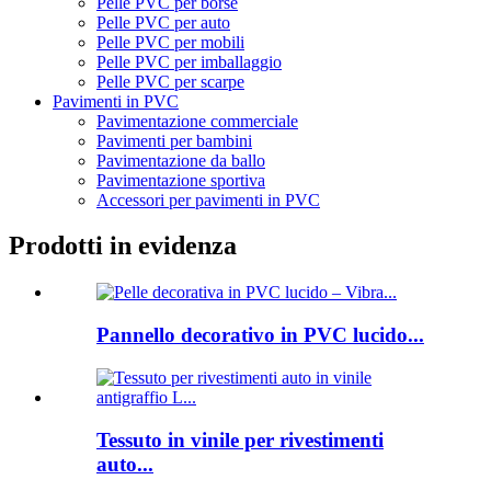
Pelle PVC per borse
Pelle PVC per auto
Pelle PVC per mobili
Pelle PVC per imballaggio
Pelle PVC per scarpe
Pavimenti in PVC
Pavimentazione commerciale
Pavimenti per bambini
Pavimentazione da ballo
Pavimentazione sportiva
Accessori per pavimenti in PVC
Prodotti in evidenza
Pannello decorativo in PVC lucido...
Tessuto in vinile per rivestimenti
auto...