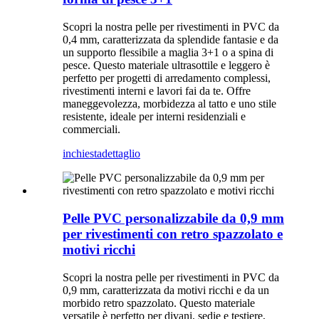
Scopri la nostra pelle per rivestimenti in PVC da
0,4 mm, caratterizzata da splendide fantasie e da
un supporto flessibile a maglia 3+1 o a spina di
pesce. Questo materiale ultrasottile e leggero è
perfetto per progetti di arredamento complessi,
rivestimenti interni e lavori fai da te. Offre
maneggevolezza, morbidezza al tatto e uno stile
resistente, ideale per interni residenziali e
commerciali.
inchiesta
dettaglio
Pelle PVC personalizzabile da 0,9 mm
per rivestimenti con retro spazzolato e
motivi ricchi
Scopri la nostra pelle per rivestimenti in PVC da
0,9 mm, caratterizzata da motivi ricchi e da un
morbido retro spazzolato. Questo materiale
versatile è perfetto per divani, sedie e testiere,