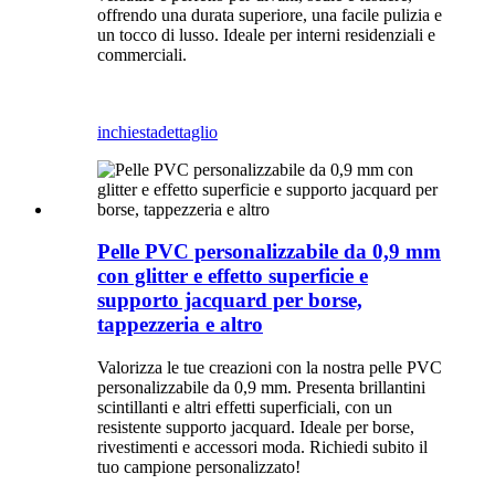
offrendo una durata superiore, una facile pulizia e
un tocco di lusso. Ideale per interni residenziali e
commerciali.
inchiesta
dettaglio
Pelle PVC personalizzabile da 0,9 mm
con glitter e effetto superficie e
supporto jacquard per borse,
tappezzeria e altro
Valorizza le tue creazioni con la nostra pelle PVC
personalizzabile da 0,9 mm. Presenta brillantini
scintillanti e altri effetti superficiali, con un
resistente supporto jacquard. Ideale per borse,
rivestimenti e accessori moda. Richiedi subito il
tuo campione personalizzato!