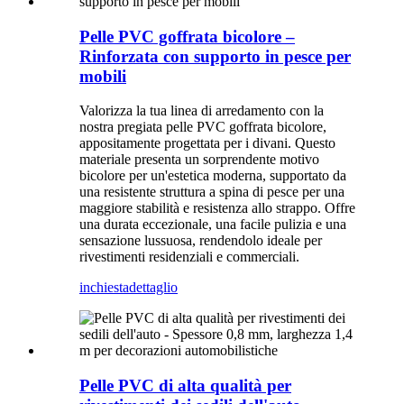
Pelle PVC goffrata bicolore –
Rinforzata con supporto in pesce per
mobili
Valorizza la tua linea di arredamento con la
nostra pregiata pelle PVC goffrata bicolore,
appositamente progettata per i divani. Questo
materiale presenta un sorprendente motivo
bicolore per un'estetica moderna, supportato da
una resistente struttura a spina di pesce per una
maggiore stabilità e resistenza allo strappo. Offre
una durata eccezionale, una facile pulizia e una
sensazione lussuosa, rendendolo ideale per
rivestimenti residenziali e commerciali.
inchiesta
dettaglio
Pelle PVC di alta qualità per