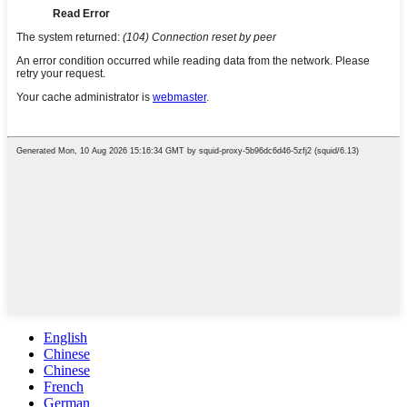
English
Chinese
Chinese
French
German