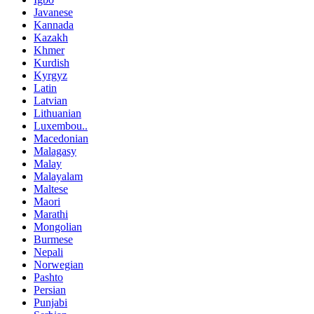
Javanese
Kannada
Kazakh
Khmer
Kurdish
Kyrgyz
Latin
Latvian
Lithuanian
Luxembou..
Macedonian
Malagasy
Malay
Malayalam
Maltese
Maori
Marathi
Mongolian
Burmese
Nepali
Norwegian
Pashto
Persian
Punjabi