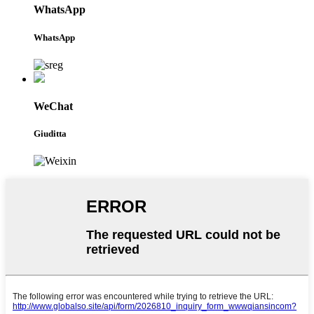
WhatsApp
WhatsApp
WeChat
Giuditta