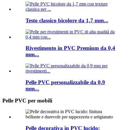
Testo classico bicolore da 1,7 mm...
Rivestimento in PVC Premium da 0,4
mm...
Pelle PVC personalizzabile da 0,9
mm...
Pelle PVC per mobili
Pelle decorativa in PVC lucido: