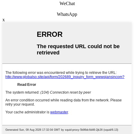
WeChat
WhatsApp
x