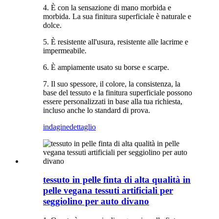
4. È con la sensazione di mano morbida e
morbida. La sua finitura superficiale è naturale e
dolce.
5. È resistente all'usura, resistente alle lacrime e
impermeabile.
6. È ampiamente usato su borse e scarpe.
7. Il suo spessore, il colore, la consistenza, la
base del tessuto e la finitura superficiale possono
essere personalizzati in base alla tua richiesta,
incluso anche lo standard di prova.
indagine
dettaglio
tessuto in pelle finta di alta qualità in
pelle vegana tessuti artificiali per
seggiolino per auto divano