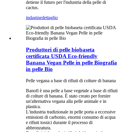
detiene il futuro per l'industria della pelle di
cactus.
indagine
dettaglio
Produttori di pelle biobaseta
certificata USDA Eco-friendly
Banana Vegan Pelle in pelle Biografia
in pelle Bio
Pelle vegana a base di rifiuti di colture di banana
Banofi è una pelle a base vegetale a base di rifiuti
di colture di banana. È stato creato per fornire
un'alternativa vegana alla pelle animale e in
plastica.
L'industria tradizionale in pelle porta a eccessive
emissioni di carbonio, enormi consumo di acqua
e rifiuti tossici durante il processo di
abbronzatura.