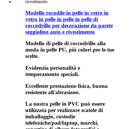
Modello rocodile in pelle in vetro in
vetro in pelle in pelle in pelle di
coccodrillo per decorazione da parete
seggiolino auto e rivestimento
Modello di pelle di coccodrillo alla
moda in pelle PU, più colori per le tue
scelte.
Evidenzia personalità e
temperamento speciali.
Eccellente prestazione fisica, buona
resistente all'abrasione.
La nostra pelle in PVC può essere
utilizzata per realizzare scatole di
imballaggio, custodie
telefoniche/pad/laptop, marchi,