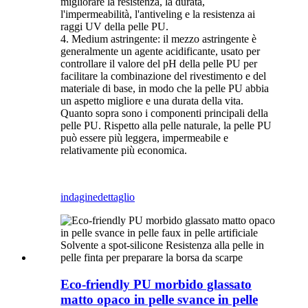
migliorare la resistenza, la durata,
l'impermeabilità, l'antiveling e la resistenza ai
raggi UV della pelle PU.
4. Medium astringente: il mezzo astringente è
generalmente un agente acidificante, usato per
controllare il valore del pH della pelle PU per
facilitare la combinazione del rivestimento e del
materiale di base, in modo che la pelle PU abbia
un aspetto migliore e una durata della vita.
Quanto sopra sono i componenti principali della
pelle PU. Rispetto alla pelle naturale, la pelle PU
può essere più leggera, impermeabile e
relativamente più economica.
indagine
dettaglio
Eco-friendly PU morbido glassato
matto opaco in pelle svance in pelle