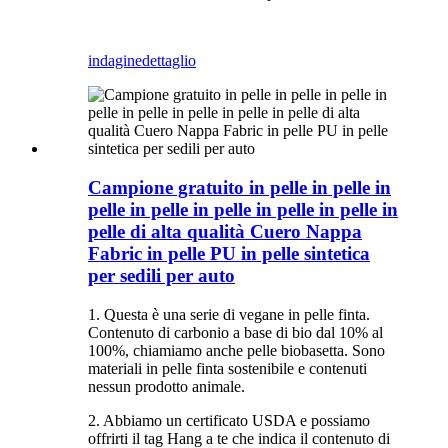
indagine
dettaglio
Campione gratuito in pelle in pelle in
pelle in pelle in pelle in pelle in pelle in
pelle di alta qualità Cuero Nappa
Fabric in pelle PU in pelle sintetica
per sedili per auto
1. Questa è una serie di vegane in pelle finta.
Contenuto di carbonio a base di bio dal 10% al
100%, chiamiamo anche pelle biobasetta. Sono
materiali in pelle finta sostenibile e contenuti
nessun prodotto animale.
2. Abbiamo un certificato USDA e possiamo
offrirti il ​​tag Hang a te che indica il contenuto di