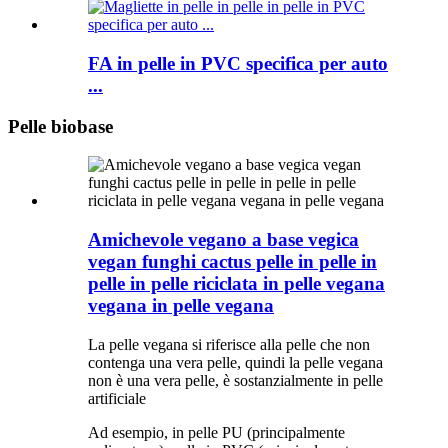
FA in pelle in PVC specifica per auto
...
Pelle biobase
Amichevole vegano a base vegica
vegan funghi cactus pelle in pelle in
pelle in pelle riciclata in pelle vegana
vegana in pelle vegana
La pelle vegana si riferisce alla pelle che non
contenga una vera pelle, quindi la pelle vegana
non è una vera pelle, è sostanzialmente in pelle
artificiale
Ad esempio, in pelle PU (principalmente