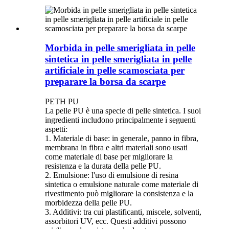
Morbida in pelle smerigliata in pelle
sintetica in pelle smerigliata in pelle
artificiale in pelle scamosciata per
preparare la borsa da scarpe
PETH PU
La pelle PU è una specie di pelle sintetica. I suoi
ingredienti includono principalmente i seguenti
aspetti:
1. Materiale di base: in generale, panno in fibra,
membrana in fibra e altri materiali sono usati
come materiale di base per migliorare la
resistenza e la durata della pelle PU.
2. Emulsione: l'uso di emulsione di resina
sintetica o emulsione naturale come materiale di
rivestimento può migliorare la consistenza e la
morbidezza della pelle PU.
3. Additivi: tra cui plastificanti, miscele, solventi,
assorbitori UV, ecc. Questi additivi possono