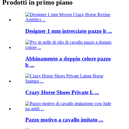
Prodotti in primo piano
Designer 1 mm intrecciato pazzo h ...
Abbinamento a doppio colore pazzo
h ...
Crazy Horse Shoes Private L ...
Pazzo motivo a cavallo imitato ...