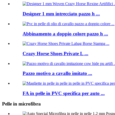
Designer 1 mm intrecciato pazzo h ...
Abbinamento a doppio colore pazzo h ...
Crazy Horse Shoes Private L ...
Pazzo motivo a cavallo imitato ...
FA in pelle in PVC specifica per auto ...
Pelle in microfibra