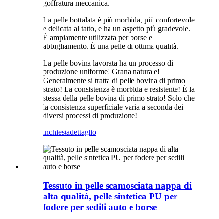
goffratura meccanica.
La pelle bottalata è più morbida, più confortevole
e delicata al tatto, e ha un aspetto più gradevole.
È ampiamente utilizzata per borse e
abbigliamento. È una pelle di ottima qualità.
La pelle bovina lavorata ha un processo di
produzione uniforme! Grana naturale!
Generalmente si tratta di pelle bovina di primo
strato! La consistenza è morbida e resistente! È la
stessa della pelle bovina di primo strato! Solo che
la consistenza superficiale varia a seconda dei
diversi processi di produzione!
inchiesta
dettaglio
Tessuto in pelle scamosciata nappa di
alta qualità, pelle sintetica PU per
fodere per sedili auto e borse