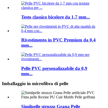
Testo classico bicolore da 1,7 mm...
Rivestimento in PVC Premium da 0,4
mm...
Pelle PVC personalizzabile da 0,9
mm...
Imballaggio in microfibra di pelle
Similpelle struzzo Grana Pelle