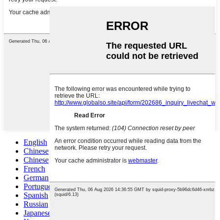
English
Chinese
Chinese
French
German
Portuguese
Spanish
Russian
Japanese