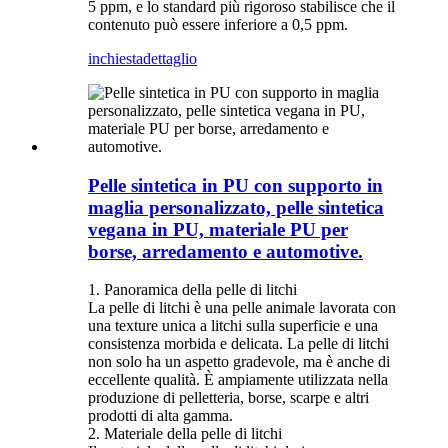
5 ppm, e lo standard più rigoroso stabilisce che il
contenuto può essere inferiore a 0,5 ppm.
inchiesta
dettaglio
Pelle sintetica in PU con supporto in
maglia personalizzato, pelle sintetica
vegana in PU, materiale PU per
borse, arredamento e automotive.
1. Panoramica della pelle di litchi
La pelle di litchi è una pelle animale lavorata con
una texture unica a litchi sulla superficie e una
consistenza morbida e delicata. La pelle di litchi
non solo ha un aspetto gradevole, ma è anche di
eccellente qualità. È ampiamente utilizzata nella
produzione di pelletteria, borse, scarpe e altri
prodotti di alta gamma.
2. Materiale della pelle di litchi