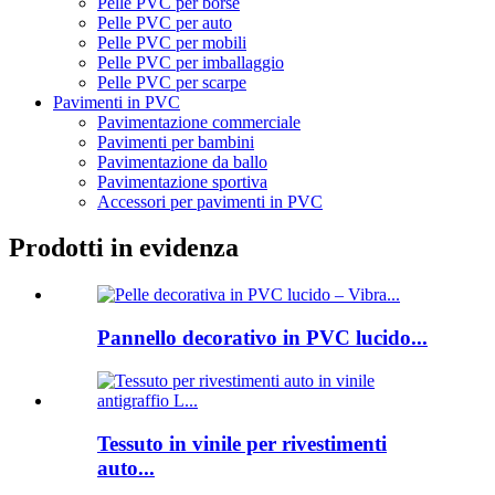
Pelle PVC per borse
Pelle PVC per auto
Pelle PVC per mobili
Pelle PVC per imballaggio
Pelle PVC per scarpe
Pavimenti in PVC
Pavimentazione commerciale
Pavimenti per bambini
Pavimentazione da ballo
Pavimentazione sportiva
Accessori per pavimenti in PVC
Prodotti in evidenza
Pannello decorativo in PVC lucido...
Tessuto in vinile per rivestimenti
auto...