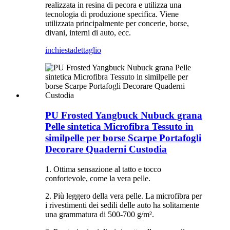
realizzata in resina di pecora e utilizza una
tecnologia di produzione specifica. Viene
utilizzata principalmente per concerie, borse,
divani, interni di auto, ecc.
inchiesta
dettaglio
PU Frosted Yangbuck Nubuck grana
Pelle sintetica Microfibra Tessuto in
similpelle per borse Scarpe Portafogli
Decorare Quaderni Custodia
1. Ottima sensazione al tatto e tocco
confortevole, come la vera pelle.
2. Più leggero della vera pelle. La microfibra per
i rivestimenti dei sedili delle auto ha solitamente
una grammatura di 500-700 g/m².