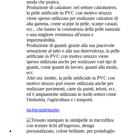
moda che pratica.
Produzione di calzature: nel settore calzaturiero,
la pelle artificiale in PVC con motivo struzzo
viene spesso utilizzata per realizzare calzature di
alta gamma, come scarpe in pelle, scarpe casual,
ecc., che hanno la consistenza della pelle naturale
e una migliore resistenza all'usura e
impermeabilità.
Produzione di guanti: grazie alla sua piacevole
sensazione al tatto e alla sua durevolezza, la pelle
artificiale in PVC con motivo struzzo viene
spesso utilizzata anche per realizzare vari tipi di
guanti, come guanti da lavoro, guanti alla moda,
ecc.
Altri usi: inoltre, la pelle artificiale in PVC con
motivo struzzo può essere utilizzata anche per
realizzare pavimenti, carte da parati, teloni, ecc.
ed è ampiamente utilizzata in molti settori come
l'industria, l'agricoltura e i trasporti.
inchiesta
dettaglio