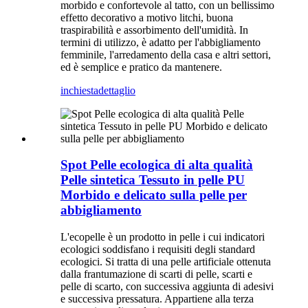
morbido e confortevole al tatto, con un bellissimo
effetto decorativo a motivo litchi, buona
traspirabilità e assorbimento dell'umidità. In
termini di utilizzo, è adatto per l'abbigliamento
femminile, l'arredamento della casa e altri settori,
ed è semplice e pratico da mantenere.
inchiesta
dettaglio
Spot Pelle ecologica di alta qualità
Pelle sintetica Tessuto in pelle PU
Morbido e delicato sulla pelle per
abbigliamento
L'ecopelle è un prodotto in pelle i cui indicatori
ecologici soddisfano i requisiti degli standard
ecologici. Si tratta di una pelle artificiale ottenuta
dalla frantumazione di scarti di pelle, scarti e
pelle di scarto, con successiva aggiunta di adesivi
e successiva pressatura. Appartiene alla terza