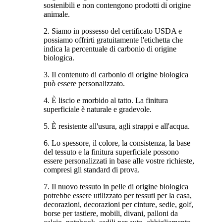
sostenibili e non contengono prodotti di origine
animale.
2. Siamo in possesso del certificato USDA e
possiamo offrirti gratuitamente l'etichetta che
indica la percentuale di carbonio di origine
biologica.
3. Il contenuto di carbonio di origine biologica
può essere personalizzato.
4. È liscio e morbido al tatto. La finitura
superficiale è naturale e gradevole.
5. È resistente all'usura, agli strappi e all'acqua.
6. Lo spessore, il colore, la consistenza, la base
del tessuto e la finitura superficiale possono
essere personalizzati in base alle vostre richieste,
compresi gli standard di prova.
7. Il nuovo tessuto in pelle di origine biologica
potrebbe essere utilizzato per tessuti per la casa,
decorazioni, decorazioni per cinture, sedie, golf,
borse per tastiere, mobili, divani, palloni da