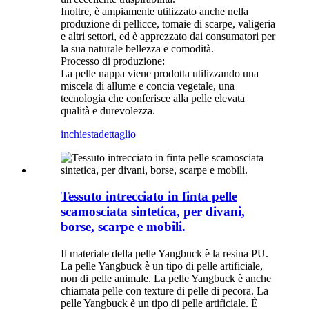
Inoltre, è ampiamente utilizzato anche nella
produzione di pellicce, tomaie di scarpe, valigeria
e altri settori, ed è apprezzato dai consumatori per
la sua naturale bellezza e comodità.
Processo di produzione:
La pelle nappa viene prodotta utilizzando una
miscela di allume e concia vegetale, una
tecnologia che conferisce alla pelle elevata
qualità e durevolezza.
inchiesta
dettaglio
Tessuto intrecciato in finta pelle
scamosciata sintetica, per divani,
borse, scarpe e mobili.
Il materiale della pelle Yangbuck è la resina PU.
La pelle Yangbuck è un tipo di pelle artificiale,
non di pelle animale. La pelle Yangbuck è anche
chiamata pelle con texture di pelle di pecora. La
pelle Yangbuck è un tipo di pelle artificiale. È